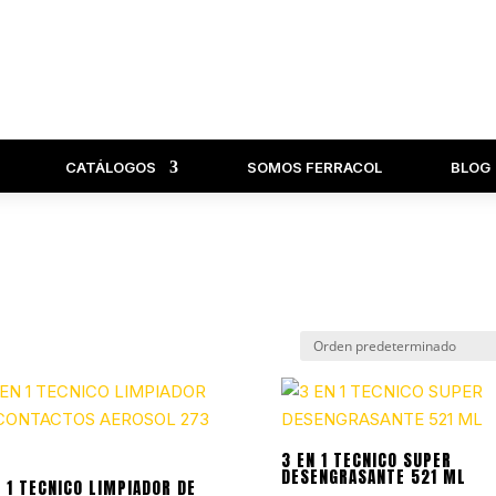
CATÁLOGOS
SOMOS FERRACOL
BLOG
3 EN 1 TECNICO SUPER
DESENGRASANTE 521 ML
N 1 TECNICO LIMPIADOR DE