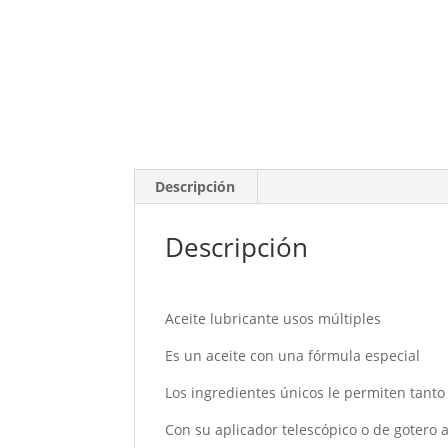
Descripción
Descripción
Aceite lubricante usos múltiples
Es un aceite con una fórmula especial
Los ingredientes únicos le permiten tanto
Con su aplicador telescópico o de gotero a