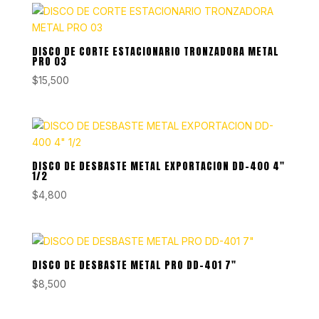
DISCO DE CORTE ESTACIONARIO TRONZADORA METAL
PRO 03
$
15,500
DISCO DE DESBASTE METAL EXPORTACION DD-400 4″
1/2
$
4,800
DISCO DE DESBASTE METAL PRO DD-401 7″
$
8,500