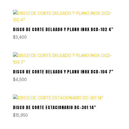
DISCO DE CORTE DELGADO Y PLANO INOX DCD-102 4″
$
3,400
DISCO DE CORTE DELGADO Y PLANO INOX DCD-104 7″
$
4,500
DISCO DE CORTE ESTACIONARIO DC-301 14″
$
15,950