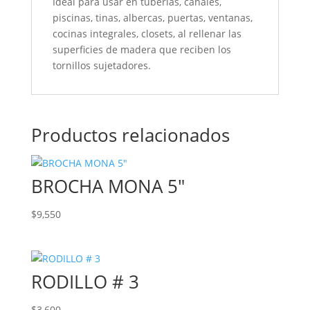
Ideal para usar en tuberías, canales,
piscinas, tinas, albercas, puertas, ventanas,
cocinas integrales, closets, al rellenar las
superficies de madera que reciben los
tornillos sujetadores.
Productos relacionados
BROCHA MONA 5″
$
9,550
RODILLO # 3
$
3,600