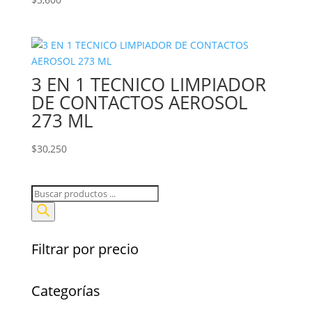
3 EN 1 TECNICO LIMPIADOR
DE CONTACTOS AEROSOL
273 ML
$
30,250
Búsqueda
de
productos
Filtrar por precio
Categorías