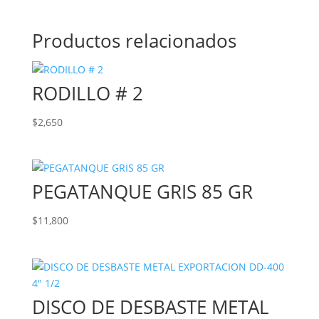
Productos relacionados
RODILLO # 2
$
2,650
PEGATANQUE GRIS 85 GR
$
11,800
DISCO DE DESBASTE METAL