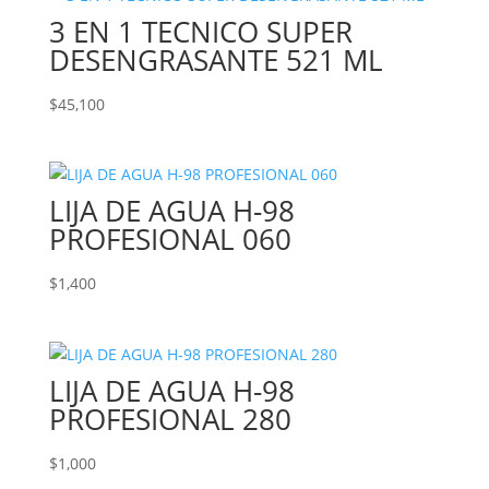
3 EN 1 TECNICO SUPER
DESENGRASANTE 521 ML
$
45,100
LIJA DE AGUA H-98
PROFESIONAL 060
$
1,400
LIJA DE AGUA H-98
PROFESIONAL 280
$
1,000