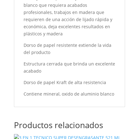
blanco que requiera acabados
profesionales, trabajos en madera que
requieren de una acción de lijado rápida y
económica, deja excelentes resultados en
plásticos y madera
Dorso de papel resistente extiende la vida
del producto
Estructura cerrada que brinda un excelente
acabado
Dorso de papel Kraft de alta resistencia
Contiene mineral, oxido de aluminio blanco
Productos relacionados