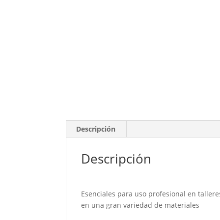
Descripción
Descripción
Esenciales para uso profesional en tallere
en una gran variedad de materiales