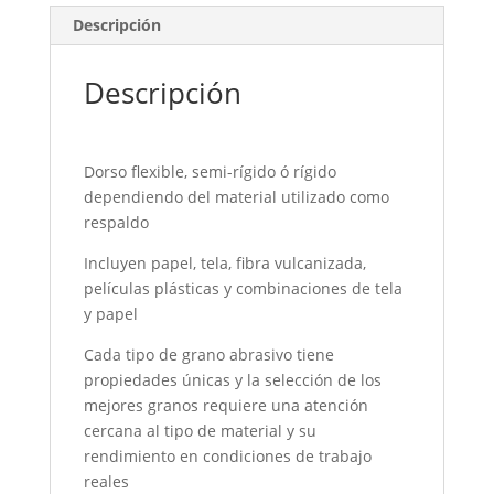
Descripción
Descripción
Dorso flexible, semi-rígido ó rígido
dependiendo del material utilizado como
respaldo
Incluyen papel, tela, fibra vulcanizada,
películas plásticas y combinaciones de tela
y papel
Cada tipo de grano abrasivo tiene
propiedades únicas y la selección de los
mejores granos requiere una atención
cercana al tipo de material y su
rendimiento en condiciones de trabajo
reales