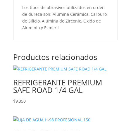
Los tipos de abrasivos utilizados en orden
de dureza son: Alúmina Cerámica, Carburo
de Silicio, Alúmina de Zirconio, Óxido de
Aluminio y Esmeril
Productos relacionados
REFRIGERANTE PREMIUM
SAFE ROAD 1/4 GAL
$
9,350