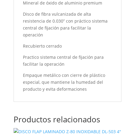
Mineral de óxido de aluminio premium
Disco de fibra vulcanizada de alta
resistencia de 0.030” con práctico sistema
central de fijación para facilitar la
operación
Recubierto cerrado
Practico sistema central de fijación para
facilitar la operación
Empaque metálico con cierre de plástico
especial, que mantiene la humedad del
producto y evita deformaciones
Productos relacionados