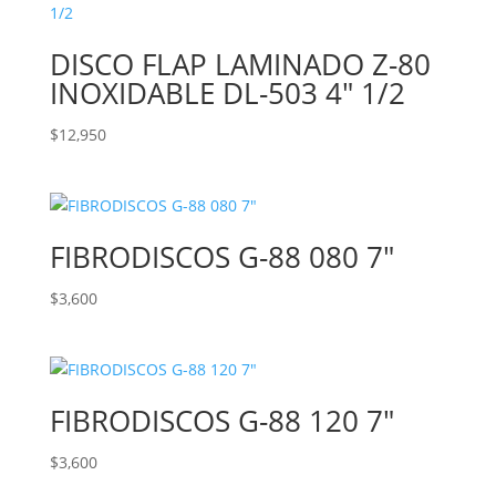
DISCO FLAP LAMINADO Z-80
INOXIDABLE DL-503 4″ 1/2
$
12,950
FIBRODISCOS G-88 080 7″
$
3,600
FIBRODISCOS G-88 120 7″
$
3,600