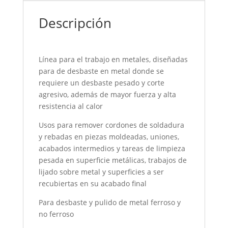
Descripción
Línea para el trabajo en metales, diseñadas
para de desbaste en metal donde se
requiere un desbaste pesado y corte
agresivo, además de mayor fuerza y alta
resistencia al calor
Usos para remover cordones de soldadura
y rebadas en piezas moldeadas, uniones,
acabados intermedios y tareas de limpieza
pesada en superficie metálicas, trabajos de
lijado sobre metal y superficies a ser
recubiertas en su acabado final
Para desbaste y pulido de metal ferroso y
no ferroso