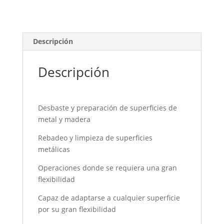
Descripción
Descripción
Desbaste y preparación de superficies de
metal y madera
Rebadeo y limpieza de superficies
metálicas
Operaciones donde se requiera una gran
flexibilidad
Capaz de adaptarse a cualquier superficie
por su gran flexibilidad