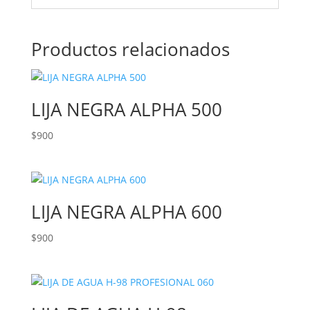
Productos relacionados
LIJA NEGRA ALPHA 500
$
900
LIJA NEGRA ALPHA 600
$
900