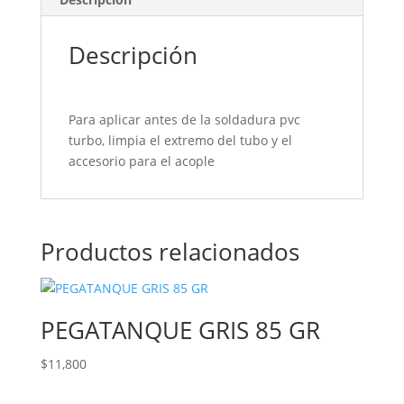
Descripción
Para aplicar antes de la soldadura pvc
turbo, limpia el extremo del tubo y el
accesorio para el acople
Productos relacionados
PEGATANQUE GRIS 85 GR
$
11,800