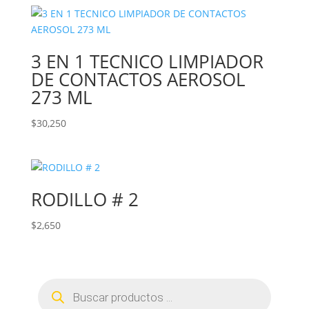
3 EN 1 TECNICO LIMPIADOR
DE CONTACTOS AEROSOL
273 ML
$
30,250
RODILLO # 2
$
2,650
Búsqueda
de
productos