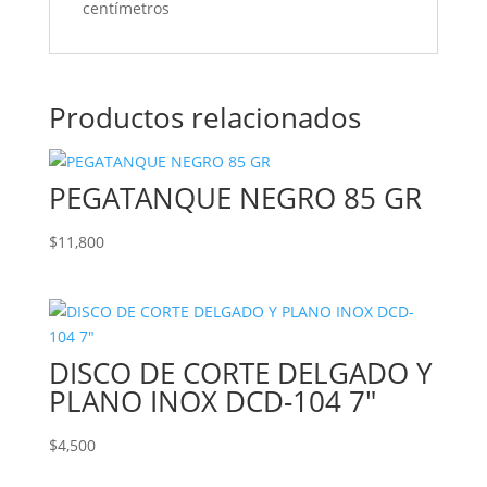
centímetros
Productos relacionados
PEGATANQUE NEGRO 85 GR
$
11,800
DISCO DE CORTE DELGADO Y
PLANO INOX DCD-104 7″
$
4,500