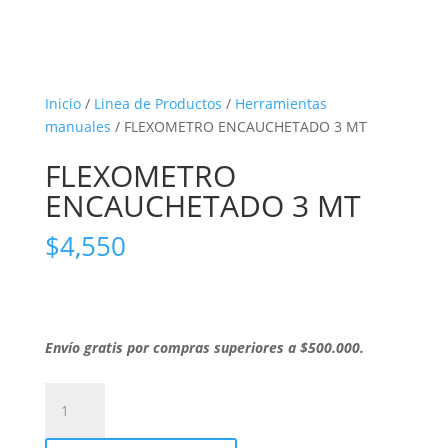
Inicio
/
Linea de Productos
/
Herramientas
manuales
/ FLEXOMETRO ENCAUCHETADO 3 MT
FLEXOMETRO
ENCAUCHETADO 3 MT
$
4,550
Envío gratis por compras superiores a $500.000.
FLEXOMETRO
ENCAUCHETADO
3