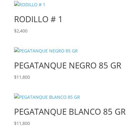
RODILLO # 1
$
2,400
PEGATANQUE NEGRO 85 GR
$
11,800
PEGATANQUE BLANCO 85 GR
$
11,800