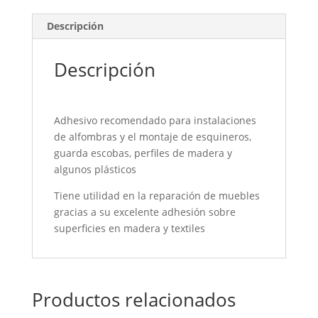
Descripción
Descripción
Adhesivo recomendado para instalaciones
de alfombras y el montaje de esquineros,
guarda escobas, perfiles de madera y
algunos plásticos
Tiene utilidad en la reparación de muebles
gracias a su excelente adhesión sobre
superficies en madera y textiles
Productos relacionados