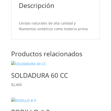
Descripción
Cerdas naturales de alta calidad y
filamentos sintéticos como materia prima
Productos relacionados
SOLDADURA 60 CC
$
2,400