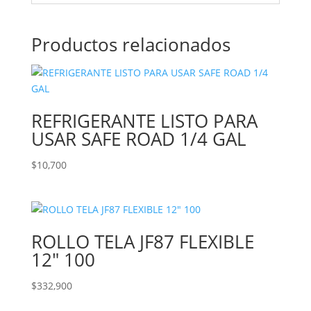
Productos relacionados
REFRIGERANTE LISTO PARA
USAR SAFE ROAD 1/4 GAL
$
10,700
ROLLO TELA JF87 FLEXIBLE
12″ 100
$
332,900