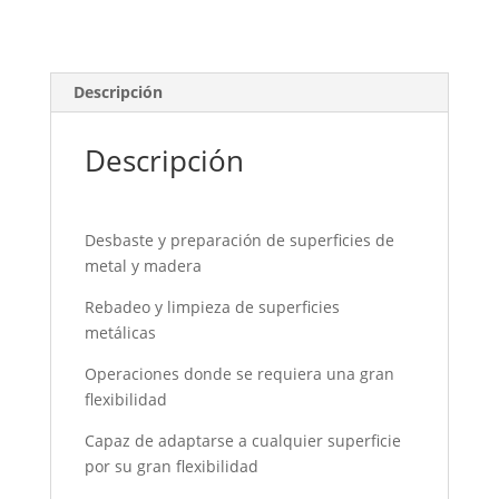
Descripción
Descripción
Desbaste y preparación de superficies de
metal y madera
Rebadeo y limpieza de superficies
metálicas
Operaciones donde se requiera una gran
flexibilidad
Capaz de adaptarse a cualquier superficie
por su gran flexibilidad