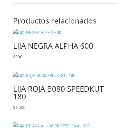
Productos relacionados
LIJA NEGRA ALPHA 600
$
900
LIJA ROJA B080 SPEEDKUT
180
$
1,500